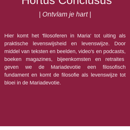
Hortus Conclusus
| Ontvlam je hart |
Hier komt het 'filosoferen in Maria' tot uiting als
praktische levenswijsheid en levenswijze. Door
middel van teksten en beelden, video's en podcasts,
boeken magazines, bijeenkomsten en retraites
geven we de Mariadevotie een filosofisch
fundament en komt de filosofie als levenswijze tot
bloei in de Mariadevotie.